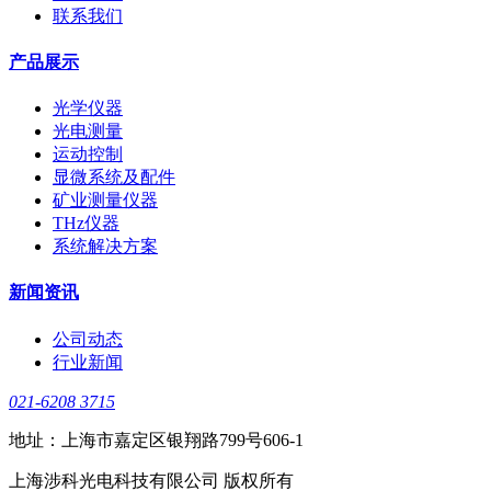
联系我们
产品展示
光学仪器
光电测量
运动控制
显微系统及配件
矿业测量仪器
THz仪器
系统解决方案
新闻资讯
公司动态
行业新闻
021-6208 3715
地址：上海市嘉定区银翔路799号606-1
上海涉科光电科技有限公司 版权所有