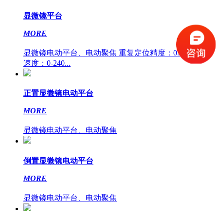
显微镜平台
MORE
显微镜电动平台、电动聚焦 重复定位精度：0.2um 运动
速度：0-240...
正置显微镜电动平台
MORE
显微镜电动平台、电动聚焦
倒置显微镜电动平台
MORE
显微镜电动平台、电动聚焦