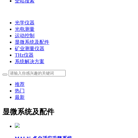
全站搜索
光学仪器
光电测量
运动控制
显微系统及配件
矿业测量仪器
THz仪器
系统解决方案
推荐
热门
最新
显微系统及配件