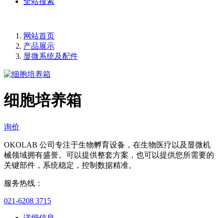
全站搜索
网站首页
产品展示
显微系统及配件
细胞培养箱
询价
OKOLAB 公司专注于生物孵育设备，在生物医疗以及显微机
械领域拥有盛誉。可以提供整套方案，也可以提供您所需要的
关键部件，系统稳定，控制数据精准。
服务热线：
021-6208 3715
详细信息