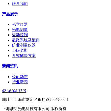
联系我们
产品展示
光学仪器
光电测量
运动控制
显微系统及配件
矿业测量仪器
THz仪器
系统解决方案
新闻资讯
公司动态
行业新闻
021-6208 3715
地址：上海市嘉定区银翔路799号606-1
上海涉科光电科技有限公司 版权所有