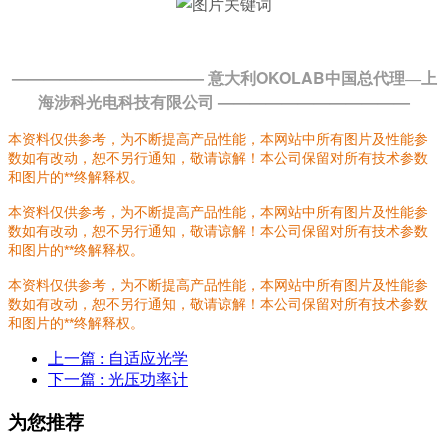
———————————— 意大利OKOLAB
中国总代理—上
————————————
海涉科光电科技有限公司
本资料仅供参考，为不断提高产品性能，本网站中所有图片及性能参
数如有改动，恕不另行通知，敬请谅解！本公司保留对所有技术参数
和图片的**终解释权。
本资料仅供参考，为不断提高产品性能，本网站中所有图片及性能参
数如有改动，恕不另行通知，敬请谅解！本公司保留对所有技术参数
和图片的**终解释权。
本资料仅供参考，为不断提高产品性能，本网站中所有图片及性能参
数如有改动，恕不另行通知，敬请谅解！本公司保留对所有技术参数
和图片的**终解释权。
上一篇
: 自适应光学
下一篇
: 光压功率计
为您推荐