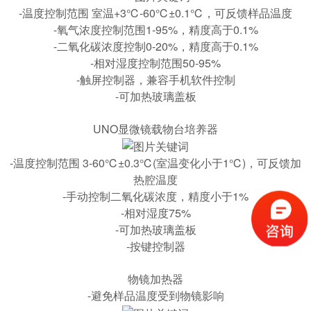
-温度控制范围 室温+3℃-60℃±0.1℃，可反馈样品温度
-氧气浓度控制范围1-95%，精度高于0.1%
-二氧化碳浓度控制0-20%，精度高于0.1%
-相对湿度控制范围50-95%
-触屏控制器，兼容手机软件控制
-可加热玻璃盖板
UNO显微镜载物台培养器
-温度控制范围 3-60℃±0.3℃(室温变化小于1℃)，可反馈加
热腔温度
-手动控制二氧化碳浓度，精度小于1%
-相对湿度75%
-可加热玻璃盖板
-按键控制器
物镜加热器
-避免样品温度受到物镜影响