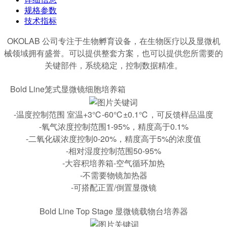
规格参数
技术指标
OKOLAB 公司专注于生物孵育设备，在生物医疗以及显微机
械领域拥有盛誉。可以提供整套方案，也可以提供您所需要的
关键部件，系统稳定，控制数据精准。
Bold Line笼式显微镜细胞培养箱
-温度控制范围 室温+3℃-60℃±0.1℃，可反馈样品温度
-氧气浓度控制范围1-95%，精度高于0.1%
-二氧化碳浓度控制0-20%，精度高于5%的浓度值
-相对湿度控制范围50-95%
-大容积培养箱-空气循环加热
-不需要物镜加热器
-可搭配正置/倒置显微镜
Bold Line Top Stage 显微镜载物台培养器