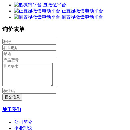
显微镜平台
正置显微镜电动平台
倒置显微镜电动平台
询价表单
提交信息
关于我们
公司简介
企业理念