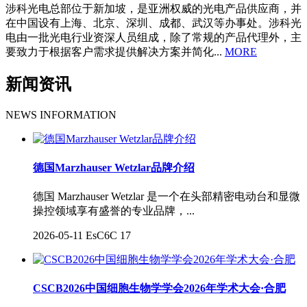
涉科光电总部位于新加坡，是亚洲权威的光电产品供应商，并
在中国设有上海、北京、深圳、成都、武汉等办事处。涉科光
电由一批光电行业资深人员组成，除了常规的产品代理外，主
要致力于根据客户需求提供解决方案并简化...
MORE
新闻资讯
NEWS INFORMATION
德国Marzhauser Wetzlar品牌介绍
德国 Marzhauser Wetzlar 是一个在头部精密电动台和显微
操控领域享有盛誉的专业品牌，...
2026-05-11
EsC6C
17
CSCB2026中国细胞生物学学会2026年学术大会·合肥