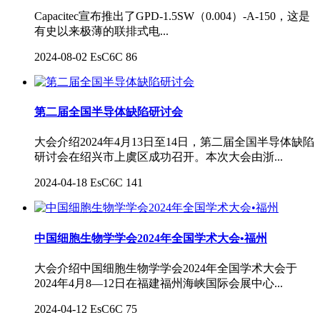
Capacitec宣布推出了GPD-1.5SW（0.004）-A-150，这是
有史以来极薄的联排式电...
2024-08-02
EsC6C
86
第二届全国半导体缺陷研讨会
大会介绍2024年4月13日至14日，第二届全国半导体缺陷
研讨会在绍兴市上虞区成功召开。本次大会由浙...
2024-04-18
EsC6C
141
中国细胞生物学学会2024年全国学术大会•福州
大会介绍中国细胞生物学学会2024年全国学术大会于
2024年4月8—12日在福建福州海峡国际会展中心...
2024-04-12
EsC6C
75