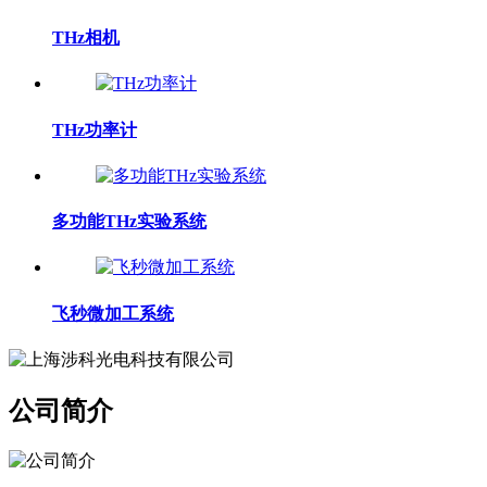
THz相机
THz功率计
多功能THz实验系统
飞秒微加工系统
公司简介