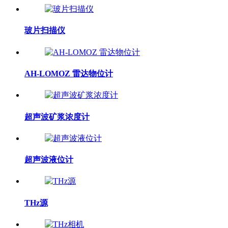
玻片扫描仪
AH-LOMOZ 雷达物位计
超声波矿浆浓度计
超声波液位计
THz源