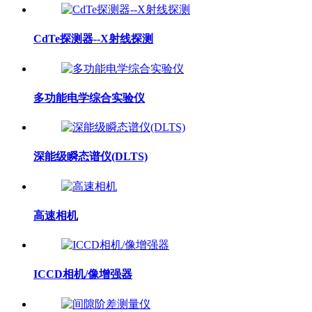
CdTe探测器--X射线探测
多功能电学综合实验仪
深能级瞬态谱仪(DLTS)
高速相机
ICCD相机/像增强器