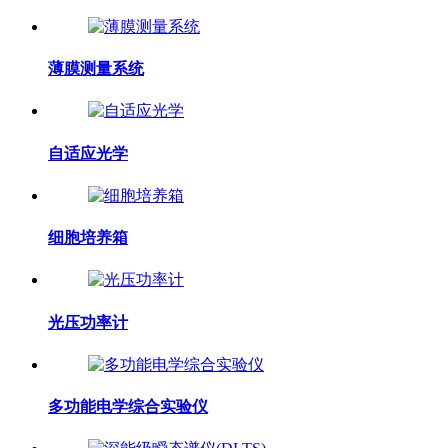
薄膜测量系统
自适应光学
细胞培养箱
光压功率计
多功能电学综合实验仪