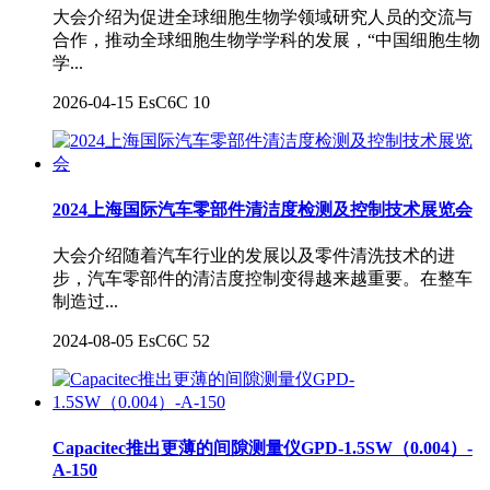
大会介绍为促进全球细胞生物学领域研究人员的交流与
合作，推动全球细胞生物学学科的发展，“中国细胞生物
学...
2026-04-15
EsC6C
10
2024上海国际汽车零部件清洁度检测及控制技术展览会
大会介绍随着汽车行业的发展以及零件清洗技术的进
步，汽车零部件的清洁度控制变得越来越重要。在整车
制造过...
2024-08-05
EsC6C
52
Capacitec推出更薄的间隙测量仪GPD-1.5SW（0.004）-
A-150