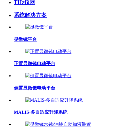
THz仪器
系统解决方案
显微镜平台
正置显微镜电动平台
倒置显微镜电动平台
MALIS-多自适应升降系统