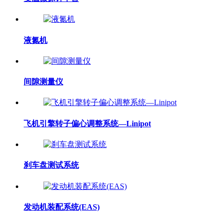
液氮机
间隙测量仪
飞机引擎转子偏心调整系统—Linipot
刹车盘测试系统
发动机装配系统(EAS)