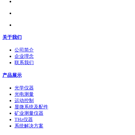
关于我们
公司简介
企业理念
联系我们
产品展示
光学仪器
光电测量
运动控制
显微系统及配件
矿业测量仪器
THz仪器
系统解决方案