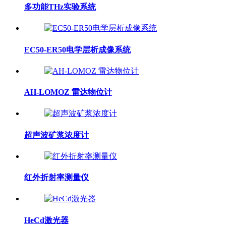
多功能THz实验系统
EC50-ER50电学层析成像系统
AH-LOMOZ 雷达物位计
超声波矿浆浓度计
红外折射率测量仪
HeCd激光器