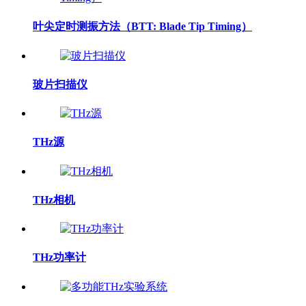
叶尖定时测振方法（BTT: Blade Tip Timing）
玻片扫描仪
THz源
THz相机
THz功率计