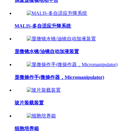
倒置显微镜电动平台
MALIS-多自适应升降系统
显微镜水镜/油镜自动加液装置
显微操作手(微操作器，Micromanipulator)
玻片装载装置
细胞培养箱