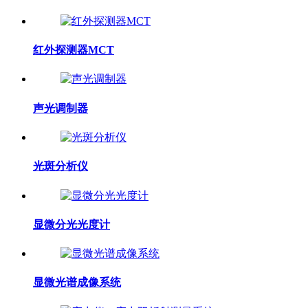
红外探测器MCT
声光调制器
光斑分析仪
显微分光光度计
显微光谱成像系统