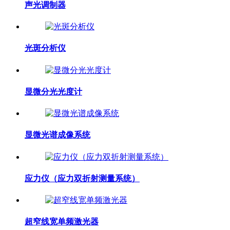
声光调制器
光斑分析仪
显微分光光度计
显微光谱成像系统
应力仪（应力双折射测量系统）
超窄线宽单频激光器