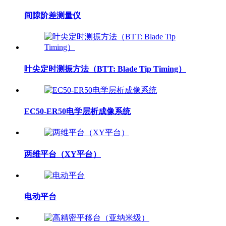
间隙阶差测量仪
叶尖定时测振方法（BTT: Blade Tip Timing）
EC50-ER50电学层析成像系统
两维平台（XY平台）
电动平台