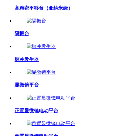
高精密平移台（亚纳米级）
隔振台
脉冲发生器
显微镜平台
正置显微镜电动平台