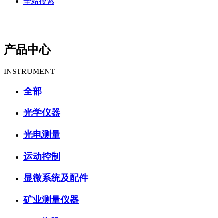
全站搜索
产品中心
INSTRUMENT
全部
光学仪器
光电测量
运动控制
显微系统及配件
矿业测量仪器