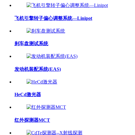
飞机引擎转子偏心调整系统—Linipot
刹车盘测试系统
发动机装配系统(EAS)
HeCd激光器
红外探测器MCT