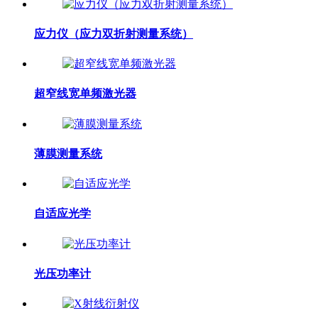
应力仪（应力双折射测量系统）
超窄线宽单频激光器
薄膜测量系统
自适应光学
光压功率计