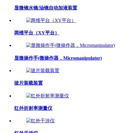
显微镜水镜/油镜自动加液装置
两维平台（XY平台）
显微操作手(微操作器，Micromanipulator)
玻片装载装置
红外折射率测量仪