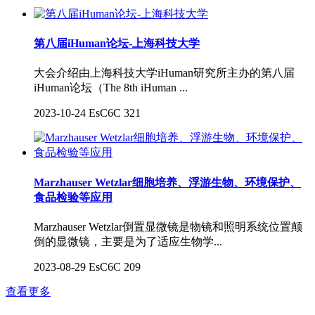
第八届iHuman论坛-上海科技大学
大会介绍由上海科技大学iHuman研究所主办的第八届
iHuman论坛（The 8th iHuman ...
2023-10-24
EsC6C
321
Marzhauser Wetzlar细胞培养、浮游生物、环境保护、
食品检验等应用
Marzhauser Wetzlar倒置显微镜是物镜和照明系统位置颠
倒的显微镜，主要是为了适应生物学...
2023-08-29
EsC6C
209
查看更多