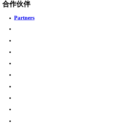
合作伙伴
Partners