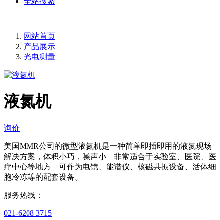
全站搜索
网站首页
产品展示
光电测量
液氮机
询价
美国MMR公司的微型液氮机是一种简单即插即用的液氮现场
解决方案，体积小巧，噪声小，非常适合于实验室、医院、医
疗中心等地方，可作为电镜、能谱仪、核磁共振设备、活体细
胞冷冻等的配套设备。
服务热线：
021-6208 3715