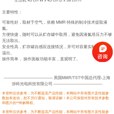
主要特性：
可靠性好，取材于空气，依赖 MMR 特殊的制冷技术提取液
氮。
方便快捷，随时可以从贮存罐中取用，避免因液氮塔压力不够
无法取出。
安全性高，贮存罐自感应连接情况，并可对容量实时监控防止
溢出。
操作简单， 操作面板功能丰富，直观明了。
———————————— 美国MMR/TST中国总代理-上海
涉科光电科技有限公司 ————————————
本资料仅供参考，为不断提高产品性能，本网站中所有图片及性能参
数如有改动，恕不另行通知，敬请谅解！本公司保留对所有技术参数
和图片的**终解释权。
本资料仅供参考，为不断提高产品性能，本网站中所有图片及性能参