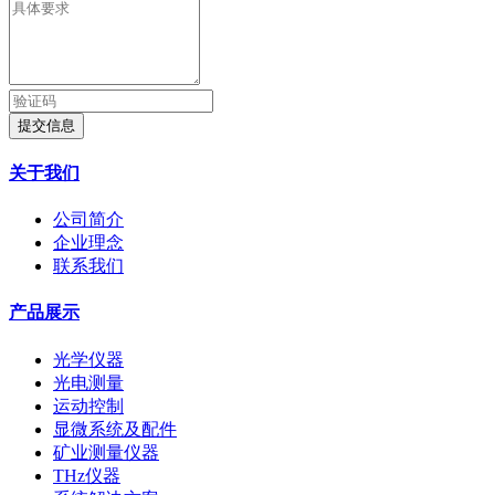
提交信息
关于我们
公司简介
企业理念
联系我们
产品展示
光学仪器
光电测量
运动控制
显微系统及配件
矿业测量仪器
THz仪器