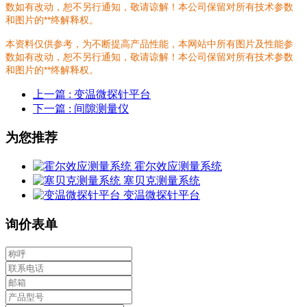
数如有改动，恕不另行通知，敬请谅解！本公司保留对所有技术参数
和图片的**终解释权。
本资料仅供参考，为不断提高产品性能，本网站中所有图片及性能参
数如有改动，恕不另行通知，敬请谅解！本公司保留对所有技术参数
和图片的**终解释权。
上一篇
: 变温微探针平台
下一篇
: 间隙测量仪
为您推荐
霍尔效应测量系统
塞贝克测量系统
变温微探针平台
询价表单